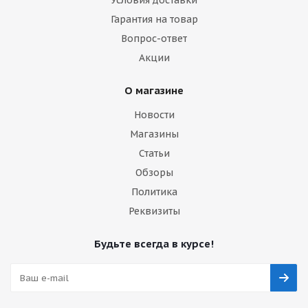
Условия доставки
Гарантия на товар
Вопрос-ответ
Акции
О магазине
Новости
Магазины
Статьи
Обзоры
Политика
Реквизиты
Будьте всегда в курсе!