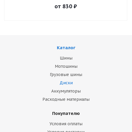
от
830
₽
Каталог
Шины
Мотошины
Грузовые шины
Диски
Аккумуляторы
Расходные материалы
Покупателю
Условия оплаты