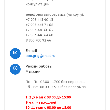
консультации
телефоны автосервиса (на кругу):
+7 903 445 90 15
+7 903 445 71 68
+7 903 440 60 63
+7 903 440 64 60
8 800 700 92 66
E-mail
ooo.grig@mail.ru
Режим работы
Магазин:
Пн - Пт: 08.00 - 17.00 без перерыва
Сб - Вс: 08.00 - 15.00 без перерыва
1, 2 ,3 мая с 08:00 до 15:00
9 мая - выходной
10, 11 мая с 08:00 до 15:00