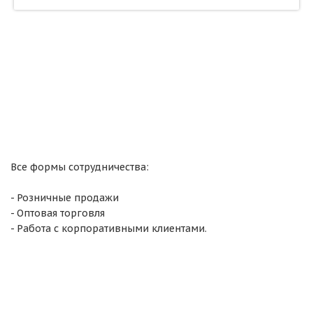
Все формы сотрудничества:
- Розничные продажи
- Оптовая торговля
- Работа с корпоративными клиентами.