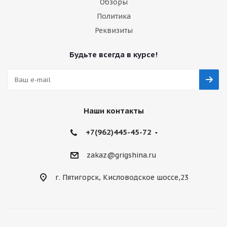
Обзоры
Политика
Реквизиты
Будьте всегда в курсе!
Наши контакты
+7(962)445-45-72
zakaz@grigshina.ru
г. Пятигорск, Кисловодское шоссе,23