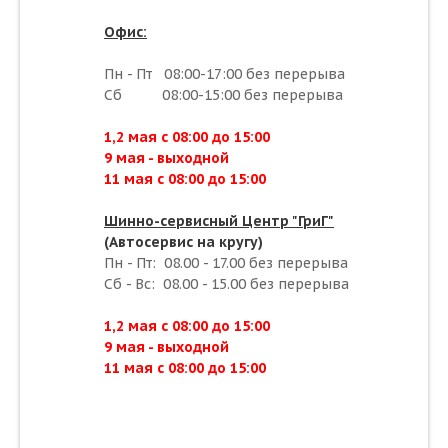
Офис:
Пн - Пт 08:00-17:00 без перерыва
Сб 08:00-15:00 без перерыва
1,2 мая с 08:00 до 15:00
9 мая - выходной
11 мая с 08:00 до 15:00
Шинно-сервисный Центр "ГриГ"
(Автосервис на кругу)
Пн - Пт: 08.00 - 17.00 без перерыва
Сб - Вс: 08.00 - 15.00 без перерыва
1,2 мая с 08:00 до 15:00
9 мая - выходной
11 мая с 08:00 до 15:00