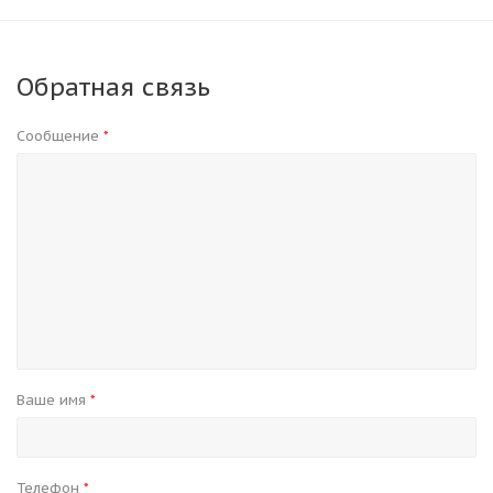
Обратная связь
Сообщение
*
Ваше имя
*
Телефон
*