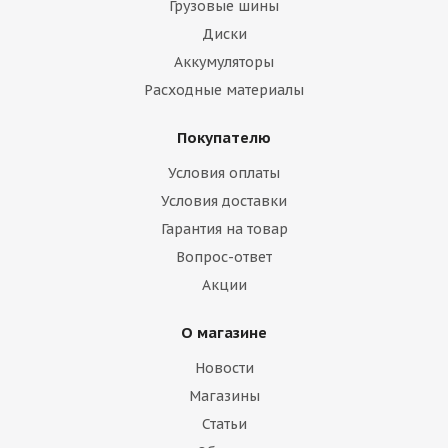
Грузовые шины
Диски
Аккумуляторы
Расходные материалы
Покупателю
Условия оплаты
Условия доставки
Гарантия на товар
Вопрос-ответ
Акции
О магазине
Новости
Магазины
Статьи