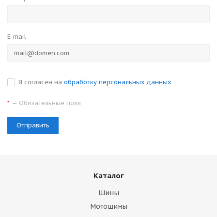
E-mail
Я согласен на
обработку персональных данных
— Обязательные поля
*
Отправить
Каталог
Шины
Мотошины