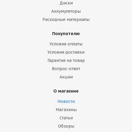
Диски
Аккумуляторы
Расходные материалы
Покупателю
Условия оплаты
Условия доставки
Гарантия на товар
Вопрос-ответ
Акции
О магазине
Новости
Магазины
Статьи
Обзоры