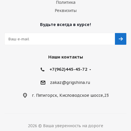
Политика
Реквизиты
Будьте всегда в курсе!
Наши контакты
+7(962)445-45-72
zakaz@grigshina.ru
г. Пятигорск, Кисловодское шоссе,23
2026 © Ваша уверенность на дороге